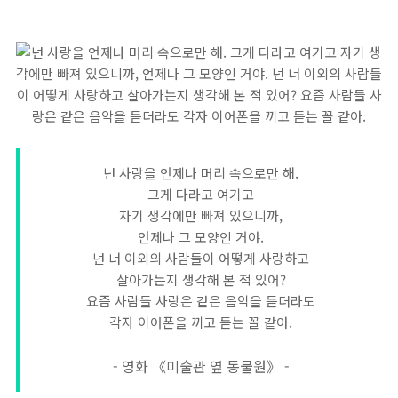
넌 사랑을 언제나 머리 속으로만 해.
그게 다라고 여기고
자기 생각에만 빠져 있으니까,
언제나 그 모양인 거야.
넌 너 이외의 사람들이 어떻게 사랑하고
살아가는지 생각해 본 적 있어?
요즘 사람들 사랑은 같은 음악을 듣더라도
각자 이어폰을 끼고 듣는 꼴 같아.
- 영화 《미술관 옆 동물원》 -