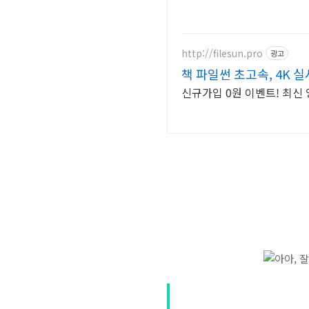
http://filesun.pro
광고
책 파일썬 초고속, 4K 실
신규가입 0원 이벤트! 최신 