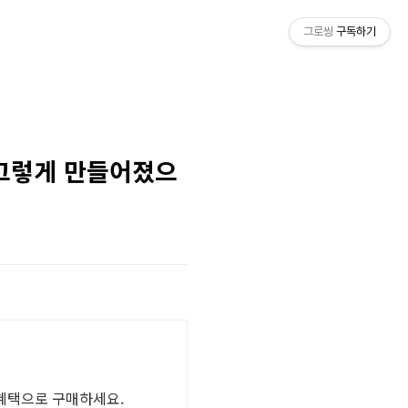
그로씽
구독하기
 그렇게 만들어졌으
 혜택으로 구매하세요.