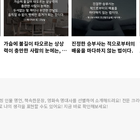
가슴에 불길이 타오르는 상상
진정한 승부사는 적으로부터의
력이 충만한 사람의 눈에는, 두
배움을 마다하지 않는 법이다.
서없는 몇 마디나 우연한 만남
도 움직일 수 없이 명백한 증거
가 되는 것이다.
씽 인물 명언, 책속한문장, 영화속 명대사를 선별하여 소개해드려요! 전문 크
 나의 생각을 표현할 수도 있어요! 지금 바로 확인해보세요!