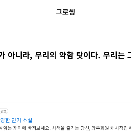
그로씽
가 아니라, 우리의 약함 탓이다. 우리는
광고
다양한 인기 소설
 읽는 재미에 빠져보세요. 사색을 즐기는 당신, 와우회원 캐시적립