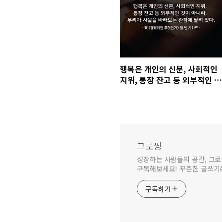
행복은 개인의 신분, 사회적인
지위, 통장 잔고 등 외부적인 것
이 아니라, 우리가 사물을 바라
보는 관점에 달려 있다.
그로씽
성장하는 사람들의 공간, 그로
구독해보세요! 꾸준한 글쓰기로
구독하기