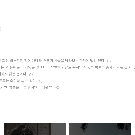
잔고 등 외부적인 것이 아니라, 우리가 사물을 바라보는 관점에 달려 있다.
(0)
람의 눈에는, 두서없는 몇 마디나 우연한 만남도 움직일 수 없이 명백한 증거가 되는 것이다.
하지 않는 법이다.
(0)
으로는 소리늘 낼 수 없다.
(0)
지만, 행동은 때를 놓치면 어려운 법!
(0)