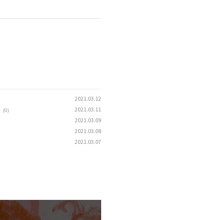
2021.03.12
2021.03.11
(0)
2021.03.09
2021.03.08
2021.03.07