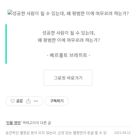
성공한 사람이 될 수 있는데,
왜 평범한 이에 머무르려 하는가?
- 베르롤트 브레히트 -
그로씽 바로가기
공감
구독하기
'
인물 명언
' 카테고리의 다른 글
순간적인 열정은 돈이 되지 않는다. 근성 있는 열정만이 돈을 벌 수 있다.
2021.04.12
(0)