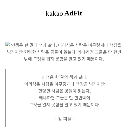
인생은 한 권의 책과 같다.
어리석은 사람은 아무렇게나 책장을 넘기지만
현명한 사람은 공들여 읽는다.
왜냐하면 그들은 단 한번밖에
그것을 읽지 못함을 알고 있기 때문이다.
- 장 파울 -