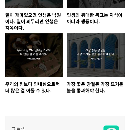
일이 재미있으면 인생은 낙원
인생의 위대한 목표는 지식이
이다. 일이 의무라면 인생은
아니라 행동이다.
지옥이다.
우리의 힘보다 인내심으로써
가장 좋은 강철은 가장 뜨거운
더 많은 걸 이룰 수 있다.
불을 통과해야 한다.
그로씽