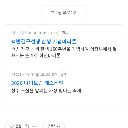
그로씽 바로가기
https://funandrun.co.kr/
광고
백범김구선생 탄생 기념마라톤
백범 김구 선생 탄생 150주년을 기념하여 의정부에서 펼
쳐지는 손기정 하천마라톤
https://n-runplus.co.kr/
광고
2026 나이트런 페스티벌
청주 도심을 달리는 가장 빛나는 축제
공감
구독하기