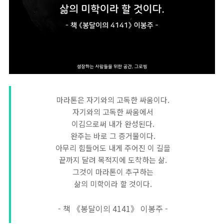
마라톤은 자기와의 고독한 싸움이다.
자기와의 고독한 싸움에서
이김으로써 내가 완성된다.
완주는 바로 그 증거물이다.
아무리 힘들어도 내게 주어진 이 길을
끝까지 달려 목적지에 도착하는 삶.
그것이 마라톤이 추구하는
삶의 미학이라 할 것이다.
- 책 《봉달이의 4141》 이봉주 -