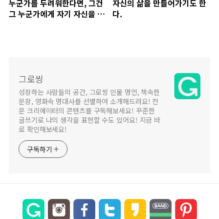
누군가를 두려워한다면, 그건
자신의 삶을 만들어가기도 한
그 누군가에게 자기 자신을 지
다.
배할 힘을 내어주었다는 것에
서 비롯하는 거야
그로씽
성장하는 사람들의 공간, 그로씽 인물 명언, 책속한
문장, 영화속 명대사를 선별하여 소개해드려요! 전
문 크리에이터의 콘텐츠를 구독해보세요! 꾸준한
글쓰기로 나의 생각을 표현할 수도 있어요! 지금 바
로 확인해보세요!
구독하기