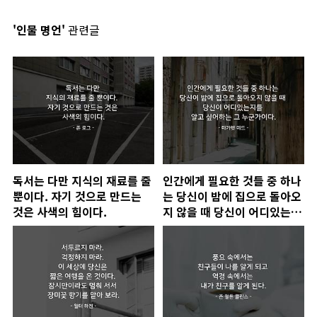
'인물 명언'
관련글
독서는 다만 지식의 재료를 줄
인간에게 필요한 것들 중 하나
뿐이다. 자기 것으로 만드는
는 당신이 밤에 집으로 돌아오
것은 사색의 힘이다.
지 않을 때 당신이 어디있는지
를 알고 싶어하는 그 누군가이
다.