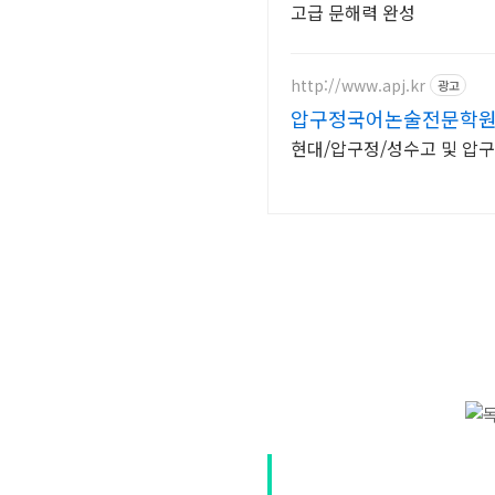
고급 문해력 완성
http://www.apj.kr
광고
압구정국어논술전문학
현대/압구정/성수고 및 압구