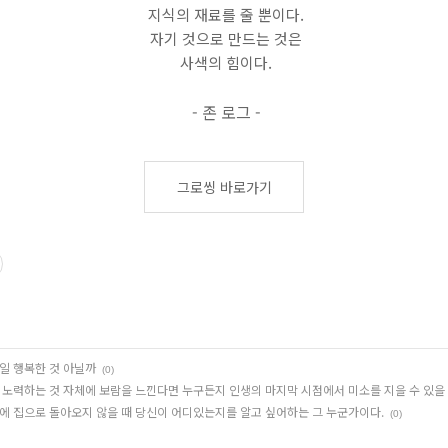
지식의 재료를 줄 뿐이다.
자기 것으로 만드는 것은
사색의 힘이다.
- 존 로그 -
그로씽 바로가기
일 행복한 것 아닐까
(0)
 노력하는 것 자체에 보람을 느낀다면 누구든지 인생의 마지막 시점에서 미소를 지을 수 있을
에 집으로 돌아오지 않을 때 당신이 어디있는지를 알고 싶어하는 그 누군가이다.
(0)