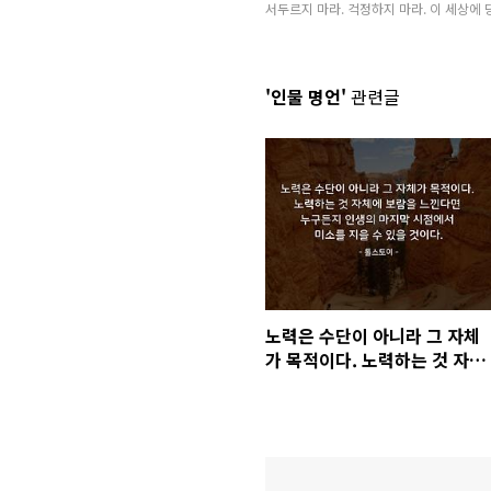
서두르지 마라. 걱정하지 마라. 이 세상에 
'인물 명언'
관련글
노력은 수단이 아니라 그 자체
가 목적이다. 노력하는 것 자체
에 보람을 느낀다면 누구든지
인생의 마지막 시점에서 미소
를 지을 수 있을 것이다.