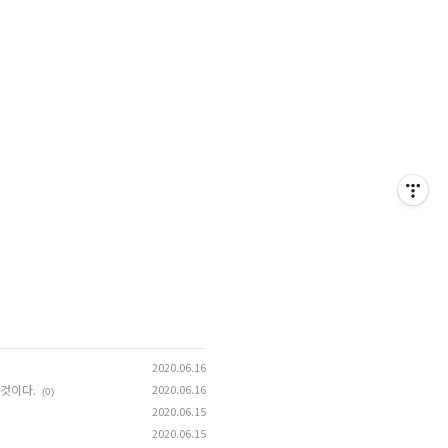
2020.06.16
 것이다.
2020.06.16
(0)
2020.06.15
2020.06.15