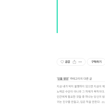
공감
구독하기
'
인물 명언
' 카테고리의 다른 글
지금 내가 딱히 불행하지 않으면 지금이 제
노력은 수단이 아니라 그 자체가 목적이다.
인간에게 필요한 것들 중 하나는 당신이 밤
귀는 친구를 만들고, 입은 적을 만든다.
(0)