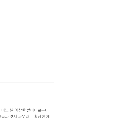
오는 어느 날 이상한 할머니로부터
인들과 맞서 싸우라는 황당한 제