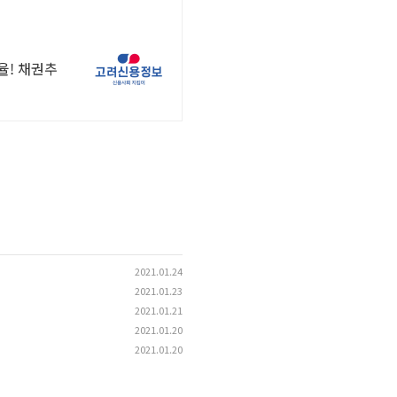
율! 채권추
2021.01.24
2021.01.23
2021.01.21
2021.01.20
2021.01.20