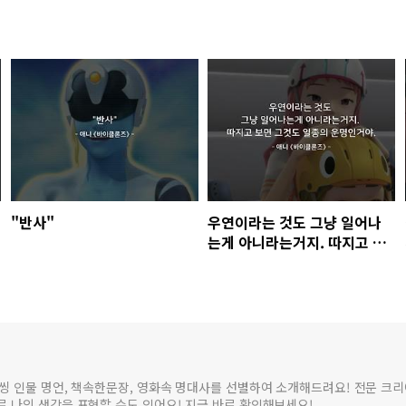
"반사"
우연이라는 것도 그냥 일어나
는게 아니라는거지. 따지고 보
면 그것도 일종의 운명인거야.
씽 인물 명언, 책속한문장, 영화속 명대사를 선별하여 소개해드려요! 전문 크
 나의 생각을 표현할 수도 있어요! 지금 바로 확인해보세요!