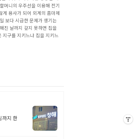
 할머니의 우주선을 이용해 전기
않게 용사가 되어 외계의 흠마제
 일 보다 시급한 문제가 생기는
정해진 날까지 갚지 못하면 집을
은 지구를 지키느냐 집을 지키느
심까지 한