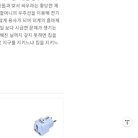
인들과 맞서 싸우라는 황당한 제
 할머니의 우주선을 이용해 전기
않게 용사가 되어 외계의 흠마제
 일 보다 시급한 문제가 생기는
정해진 날까지 갚지 못하면 집을
은 지구를 지키느냐 집을 지키느