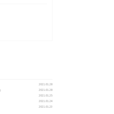
2021.01.28
2021.01.28
)
2021.01.25
2021.01.24
2021.01.23