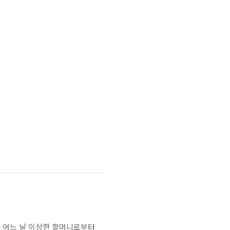
오는 어느 날 이상한 할머니로부터