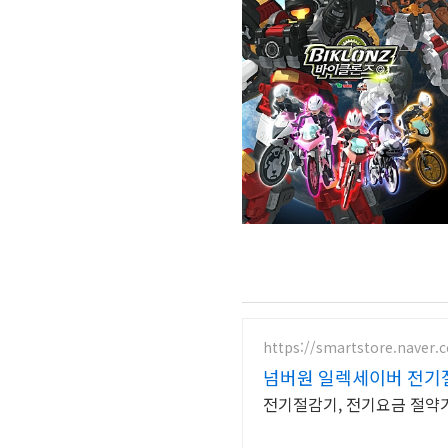
https://smartstore.naver
넘버원 일렉세이버 전기
전기절감기, 전기요금 절약기