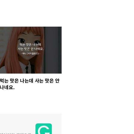
먹는 맛은 나는데 사는 맛은 안
나네요.