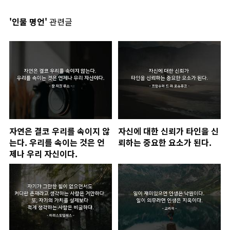
'인물 명언'
관련글
자연은 결코 우리를 속이지 않
자신에 대한 신뢰가 타인을 신
는다. 우리를 속이는 것은 언
뢰하는 중요한 요소가 된다.
제나 우리 자신이다.