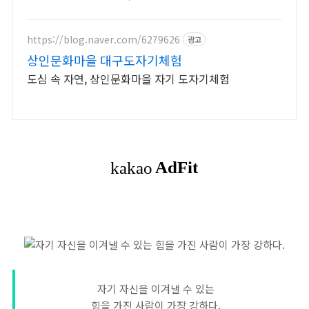
게 바꿔보세요.
https://blog.naver.com/6279626
광고
상인문화마을 대구도자기체험
도심 속 자연, 상인문화마을 자기 도자기체험
자기 자신을 이겨낼 수 있는
힘을 가진 사람이 가장 강하다.