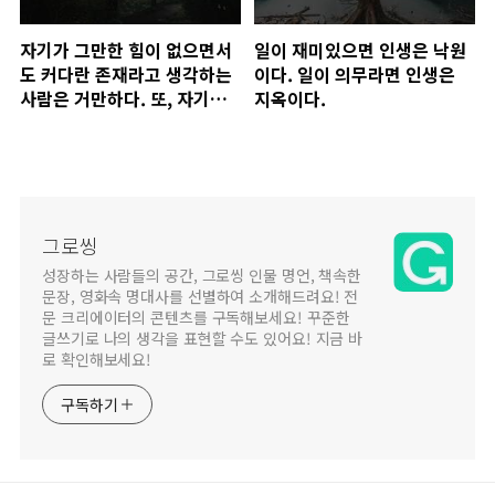
자기가 그만한 힘이 없으면서
일이 재미있으면 인생은 낙원
도 커다란 존재라고 생각하는
이다. 일이 의무라면 인생은
사람은 거만하다. 또, 자기의
지옥이다.
가치를 실제보다 적게 생각하
는 사람은 비굴하다.
그로씽
성장하는 사람들의 공간, 그로씽 인물 명언, 책속한
문장, 영화속 명대사를 선별하여 소개해드려요! 전
문 크리에이터의 콘텐츠를 구독해보세요! 꾸준한
글쓰기로 나의 생각을 표현할 수도 있어요! 지금 바
로 확인해보세요!
구독하기