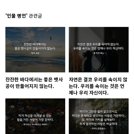
'인물 명언'
관련글
잔잔한 바다에서는 좋은 뱃사
자연은 결코 우리를 속이지 않
공이 만들어지지 않는다.
는다. 우리를 속이는 것은 언
제나 우리 자신이다.