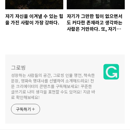
자기 자신을 이겨낼 수 있는 힘
자기가 그만한 힘이 없으면서
을 가진 사람이 가장 강하다.
도 커다란 존재라고 생각하는
사람은 거만하다. 또, 자기의
가치를 실제보다 적게 생각하
는 사람은 비굴하다.
그로씽
성장하는 사람들의 공간, 그로씽 인물 명언, 책속한
문장, 영화속 명대사를 선별하여 소개해드려요! 전
문 크리에이터의 콘텐츠를 구독해보세요! 꾸준한
글쓰기로 나의 생각을 표현할 수도 있어요! 지금 바
로 확인해보세요!
구독하기