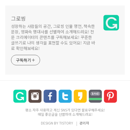
그로씽
성장하는 사람들의 공간, 그로씽 인물 명언, 책속한
문장, 영화속 명대사를 선별하여 소개해드려요! 전
문 크리에이터의 콘텐츠를 구독해보세요! 꾸준한
글쓰기로 나의 생각을 표현할 수도 있어요! 지금 바
로 확인해보세요!
구독하기
평소 자주 사용하고 계신 SNS가 있다면 팔로우해주세요!
매일 좋은글을 선별하여 소개해드려요!
DESIGN BY
TISTORY
관리자