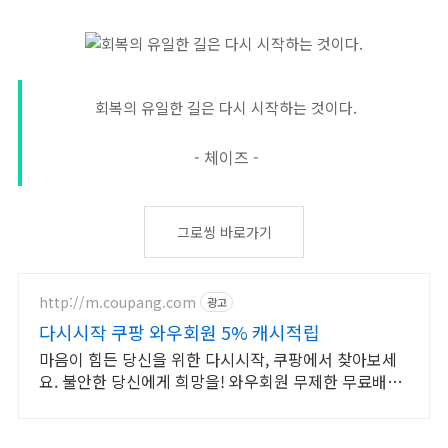
회복의 유일한 길은 다시 시작하는 것이다.
- 체이즈 -
그로씽 바로가기
http://m.coupang.com
광고
다시시작 쿠팡 와우회원 5% 캐시적립
마음이 힘든 당신을 위한 다시시작, 쿠팡에서 찾아보세
요. 불안한 당신에게 희망을! 와우회원 무제한 무료배송
으로 만나세요.