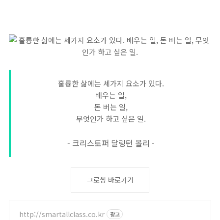
훌륭한 삶에는 세가지 요소가 있다.
배우는 일,
돈 버는 일,
무엇인가 하고 싶은 일.
- 크리스토퍼 달링턴 몰리 -
그로씽 바로가기
http://smartallclass.co.kr
광고