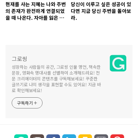
현재를 사는 지혜는 나와 주변
당신이 이루고 싶은 성공이 있
의 존재가 완전하게 연결되었
다면 지금 당신 주변을 돌아보
을 때 나온다. 자아를 잃은 사
라.
람은 현재를 살아내기 어렵다.
그로씽
성장하는 사람들의 공간, 그로씽 인물 명언, 책속한
문장, 영화속 명대사를 선별하여 소개해드려요! 전
문 크리에이터의 콘텐츠를 구독해보세요! 꾸준한
글쓰기로 나의 생각을 표현할 수도 있어요! 지금 바
로 확인해보세요!
구독하기