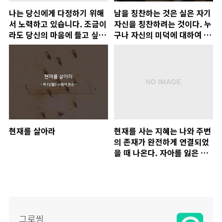
나는 당신에게 다정하기 위해
남을 칭찬하는 것은 실은 자기
서 노력하고 있습니다. 조금이
자신을 칭찬하려는 것이다. 누
라도 당신의 마음에 들고 싶으
구나 자신의 미덕에 대하여 칭
니까.
찬을 받고 싶어 한다. 우리는
무슨 일을 잘 해냈다는 만족감
을 느끼고 싶어 한다.
현재를 살아라
현재를 사는 지혜는 나와 주변
의 존재가 완전하게 연결되었
을 때 나온다. 자아를 잃은 사
람은 현재를 살아내기 어렵다.
그로씽