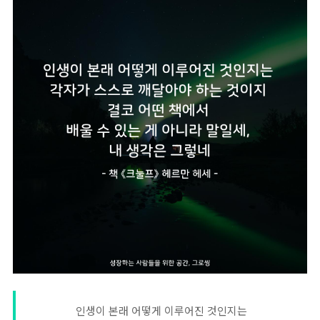
인생이 본래 어떻게 이루어진 것인지는