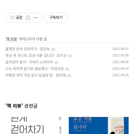
공감
구독하기
'
책 리뷰
' 카테고리의 다른 글
불행한 관계 걷어차기 - 장성숙
2021.04.07
(0)
못난 게 아니라, 조금 서툰 겁니다 - 조지선
2021.04.06
(0)
밀리언의 법칙 - 우에키 노부타카
2021.04.06
(0)
나는 독하게 살기로 결심했다 - 리웨이원
2021.04.05
(0)
어쩌면 내가 가장 듣고 싶었던 말 - 정희재
2021.04.05
(0)
'책 리뷰'
관련글