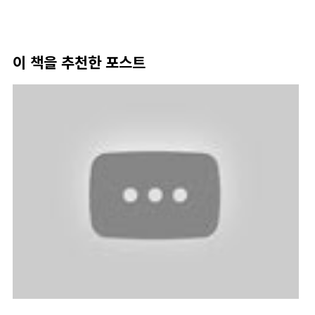
이 책을 추천한 포스트