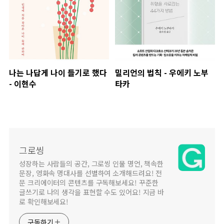
나는 나답게 나이 들기로 했다
밀리언의 법칙 - 우에키 노부
- 이현수
타카
그로씽
성장하는 사람들의 공간, 그로씽 인물 명언, 책속한
문장, 영화속 명대사를 선별하여 소개해드려요! 전
문 크리에이터의 콘텐츠를 구독해보세요! 꾸준한
글쓰기로 나의 생각을 표현할 수도 있어요! 지금 바
로 확인해보세요!
구독하기