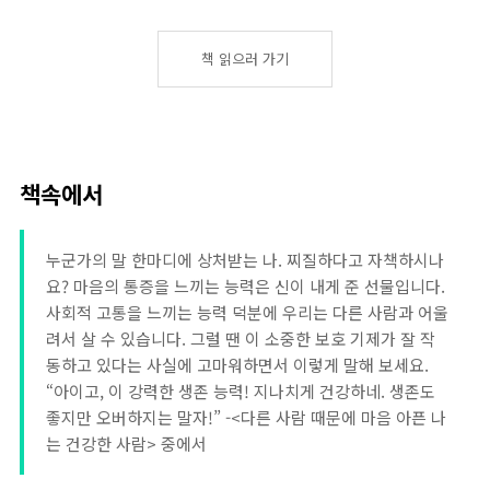
책 읽으러 가기
책속에서
누군가의 말 한마디에 상처받는 나. 찌질하다고 자책하시나
요? 마음의 통증을 느끼는 능력은 신이 내게 준 선물입니다.
사회적 고통을 느끼는 능력 덕분에 우리는 다른 사람과 어울
려서 살 수 있습니다. 그럴 땐 이 소중한 보호 기제가 잘 작
동하고 있다는 사실에 고마워하면서 이렇게 말해 보세요.
“아이고, 이 강력한 생존 능력! 지나치게 건강하네. 생존도
좋지만 오버하지는 말자!” -<다른 사람 때문에 마음 아픈 나
는 건강한 사람> 중에서