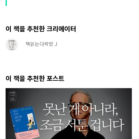
이 책을 추천한 크리에이터
책읽는다락방 J
이 책을 추천한 포스트