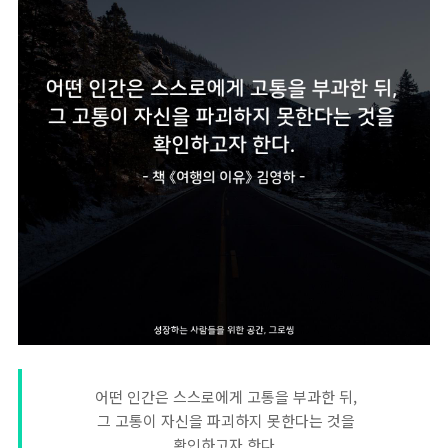
어떤 인간은 스스로에게 고통을 부과한 뒤,
그 고통이 자신을 파괴하지 못한다는 것을
확인하고자 한다.