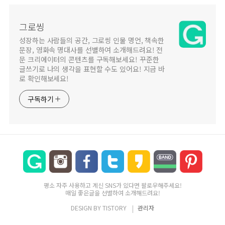
그로씽
성장하는 사람들의 공간, 그로씽 인물 명언, 책속한
문장, 영화속 명대사를 선별하여 소개해드려요! 전
문 크리에이터의 콘텐츠를 구독해보세요! 꾸준한
글쓰기로 나의 생각을 표현할 수도 있어요! 지금 바
로 확인해보세요!
구독하기
평소 자주 사용하고 계신 SNS가 있다면 팔로우해주세요!
매일 좋은글을 선별하여 소개해드려요!
DESIGN BY
TISTORY
관리자