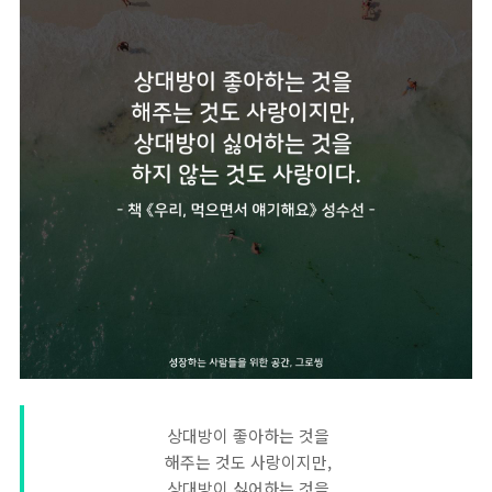
상대방이 좋아하는 것을
해주는 것도 사랑이지만,
상대방이 싫어하는 것을