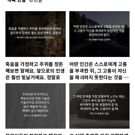
죽음을 가정하고 주위를 정돈
어떤 인간은 스스로에게 고통
해보면 말예요. 앞으로의 인생
을 부과한 뒤, 그 고통이 자신
은 훨씬 빛날거예요. 정말로
을 파괴하지 못한다는 것을 확
인하고자 한다.