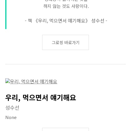
하지 않는 것도 사랑이다.
- 책 《우리, 먹으면서 얘기해요》 성수선 -
그로씽 바로가기
우리, 먹으면서 얘기해요
성수선
None