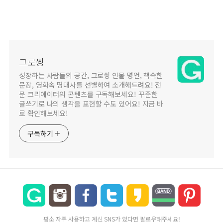
그로씽
성장하는 사람들의 공간, 그로씽 인물 명언, 책속한
문장, 영화속 명대사를 선별하여 소개해드려요! 전
문 크리에이터의 콘텐츠를 구독해보세요! 꾸준한
글쓰기로 나의 생각을 표현할 수도 있어요! 지금 바
로 확인해보세요!
구독하기
평소 자주 사용하고 계신 SNS가 있다면 팔로우해주세요!