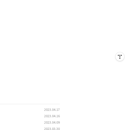
2023.04.17
2023.04.16
2023.04.09
2023.03.30