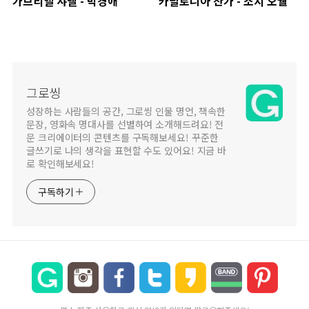
가브리엘 샤넬 - 박경애
카탈로니아 찬가 - 조지 오웰
그로씽
성장하는 사람들의 공간, 그로씽 인물 명언, 책속한
문장, 영화속 명대사를 선별하여 소개해드려요! 전
문 크리에이터의 콘텐츠를 구독해보세요! 꾸준한
글쓰기로 나의 생각을 표현할 수도 있어요! 지금 바
로 확인해보세요!
구독하기